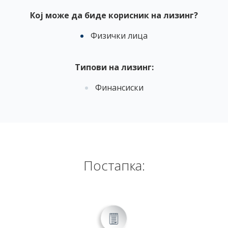
Кој може да биде корисник на лизинг?
Физички лица
Типови на лизинг:
Финансиски
Постапка: