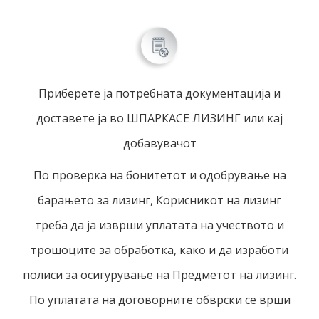
Приберете ја потребната документација и
доставете ја во ШПАРКАСЕ ЛИЗИНГ или кај
добавувачот
По проверка на бонитетот и одобрување на
барањето за лизинг, Корисникот на лизинг
треба да ја изврши уплатата на учеството и
трошоците за обработка, како и да изработи
полиси за осигурување на Предметот на лизинг.
По уплатата на договорните обврски се врши