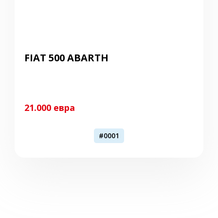
FIAT 500 ABARTH
21.000 евра
#0001