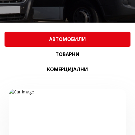
АВТОМОБИЛИ
ТОВАРНИ
КОМЕРЦИЈАЛНИ