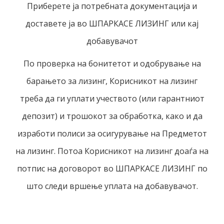
Приберете ја потребната документација и
доставете ја во ШПАРКАСЕ ЛИЗИНГ или кај
добавувачот
По проверка на бонитетот и одобрување на
барањето за лизинг, Корисникот на лизинг
треба да ги уплати учеството (или гарантниот
депозит) и трошокот за обработка, како и да
изработи полиси за осигурување на Предметот
на лизинг. Потоа Корисникот на лизинг доаѓа на
потпис на договорот во ШПАРКАСЕ ЛИЗИНГ по
што следи вршење уплата на добавувачот.