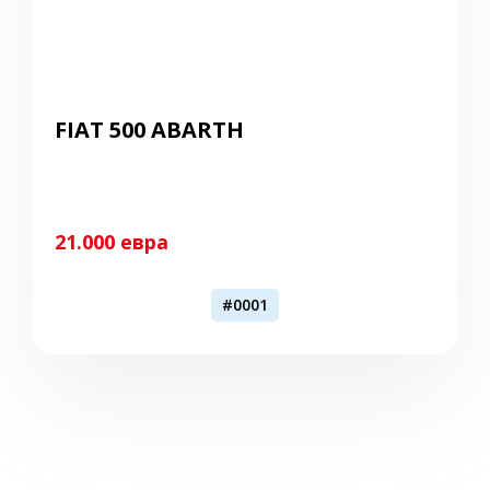
FIAT 500 ABARTH
21.000 евра
#0001