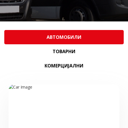
АВТОМОБИЛИ
ТОВАРНИ
КОМЕРЦИЈАЛНИ