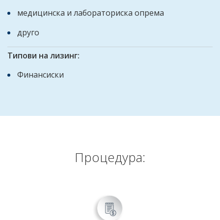
медицинска и лабораториска опрема
друго
Типови на лизинг:
Финансиски
Процедура: