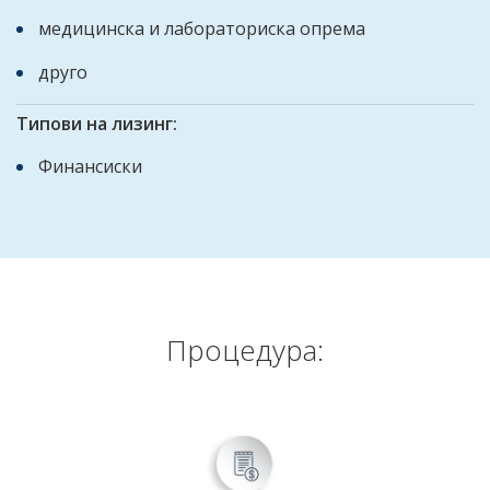
медицинска и лабораториска опрема
друго
Типови на лизинг:
Финансиски
Процедура: