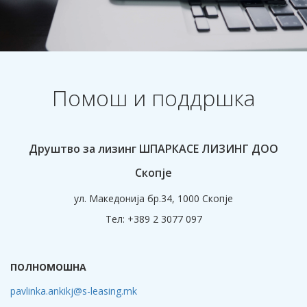
Помош и поддршка
Друштво за лизинг ШПАРКАСЕ ЛИЗИНГ ДОО
Скопје
ул. Македонија бр.34, 1000 Скопје
Тел: +389 2 3077 097
ПОЛНОМОШНА
pavlinka.ankikj@s-leasing.mk