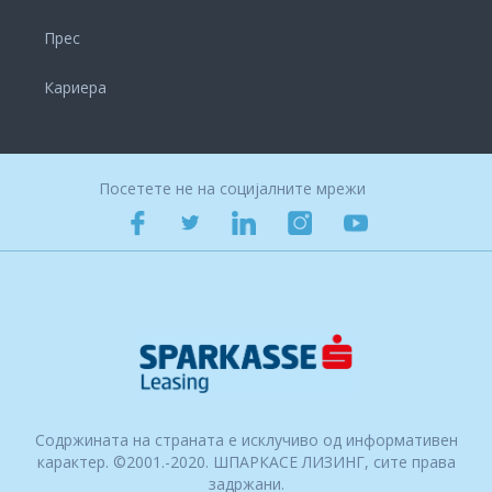
Прес
Кариера
Посетете не на социјалните мрежи
Содржината на страната е исклучиво од информативен
карактер. ©2001.-2020. ШПАРКАСЕ ЛИЗИНГ, сите права
задржани.